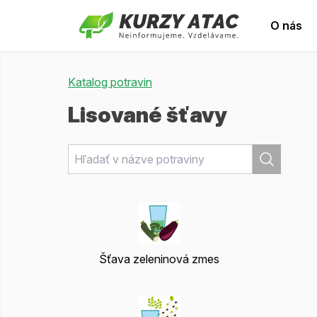
O nás
Katalog potravin
Lisované šťavy
Šťava zeleninová zmes