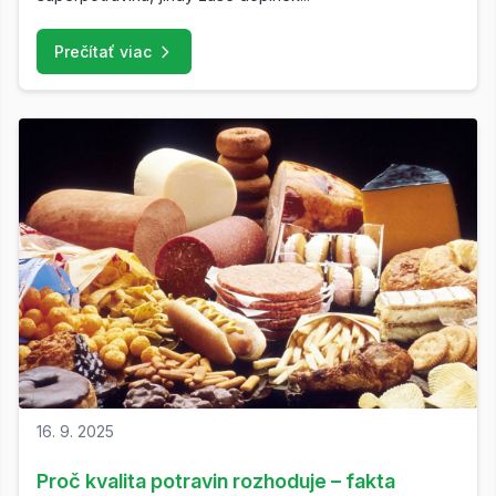
Prečítať viac
16. 9. 2025
Proč kvalita potravin rozhoduje – fakta