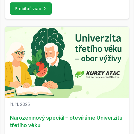
Prečítať viac
11. 11. 2025
Narozeninový speciál – otevíráme Univerzitu
třetího věku