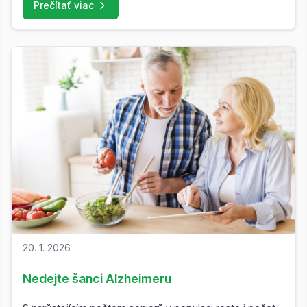
Prečítať viac
20. 1. 2026
Nedejte šanci Alzheimeru