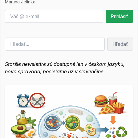
Martina Jelínka:
Hľadať
Staršie newslettre sú dostupné len v českom jazyku,
novo spravodaj posielame už v slovenčine.