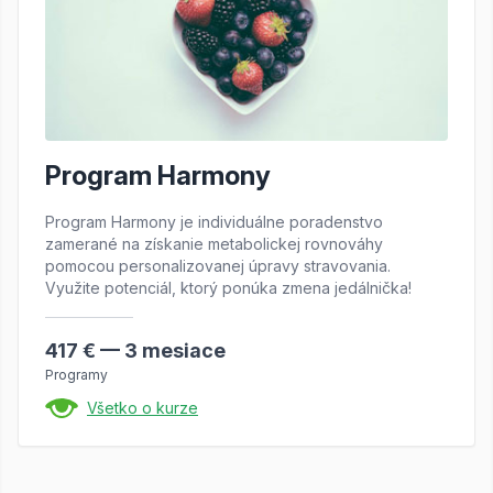
Program Harmony
Program Harmony je individuálne poradenstvo
zamerané na získanie metabolickej rovnováhy
pomocou personalizovanej úpravy stravovania.
Využite potenciál, ktorý ponúka zmena jedálnička!
417 € — 3 mesiace
Programy
Všetko o kurze