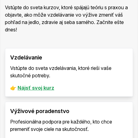
Vstúpte do sveta kurzov, ktoré spájajú teóriu s praxou a
objavte, ako môže vzdelávanie vo výžive zmeniť váš
pohľad na jedlo, zdravie aj seba samého. Začnite ešte
dnes!
Vzdelávanie
Vstúpte do sveta vzdelávania, ktoré rieši vaše
skutočné potreby.
👉
Nájsť svoj kurz
Výživové poradenstvo
Profesionálna podpora pre každého, kto chce
premeniť svoje ciele na skutočnosť.