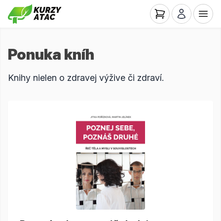
Ponuka kníh
Knihy nielen o zdravej výžive či zdraví.