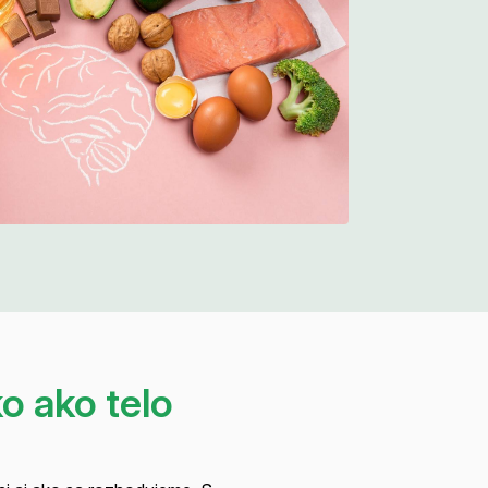
o ako telo