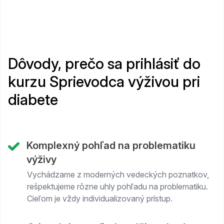
Dôvody, prečo sa prihlásiť do
kurzu Sprievodca výživou pri
diabete
Komplexný pohľad na problematiku
výživy
Vychádzame z moderných vedeckých poznatkov,
rešpektujeme rôzne uhly pohľadu na problematiku.
Cieľom je vždy individualizovaný prístup.