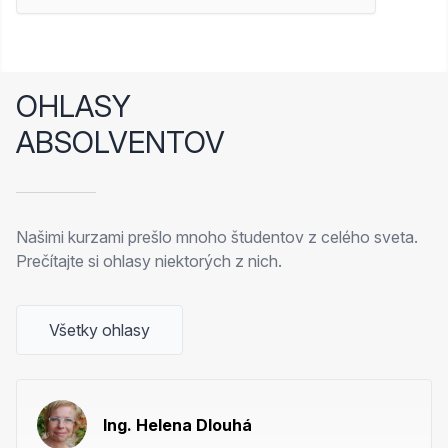
OHLASY
ABSOLVENTOV
Našimi kurzami prešlo mnoho študentov z celého sveta.
Prečítajte si ohlasy niektorých z nich.
Všetky ohlasy
Ing. Helena Dlouhá