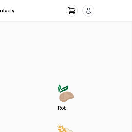
ntakty
Robi