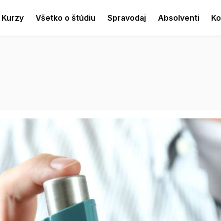
Kurzy
Všetko o štúdiu
Spravodaj
Absolventi
Ko