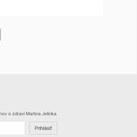
hov o zdraví Martina Jelínka.