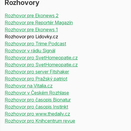
Rozhovory
Rozhovor pre Ekonews 2
Rozhovor pre Reportér Magazín
Rozhovor pre Ekonews 1
Rozhovor pro Lidovky.cz
Rozhovor pro Trime Podcast
Rozhovor v rádiu Signál
Rozhovor pro SvetHomeopatie.cz
Rozhovor pro SvetHomeopatie.cz
Rozhovor pro server Fitshaker
Rozhovor pro Pražský patriot
Rozhovor na Vitalia.cz
Rozhovor v Českém Rozhlase
Rozhovor pro časopis Bionatur
Rozhovor pro časopis Instinkt
Rozhovor pro www.thedaily.cz
Rozhovor pro Knihcentrum revue