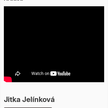
Jitka Jelínková