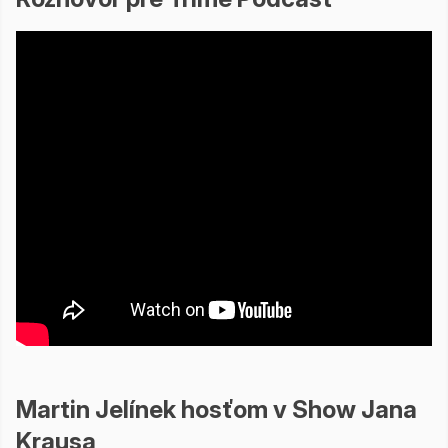
Martin Jelínek hosťom v Show Jana
Krausa