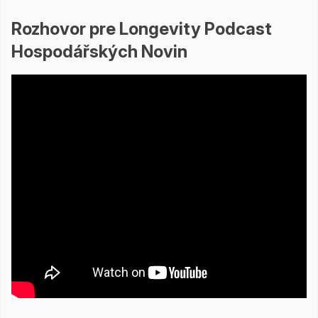
Rozhovor pre Longevity Podcast
Hospodářských Novin