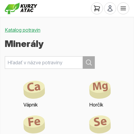
Katalog potravin
Minerály
Vápnik
Horčík