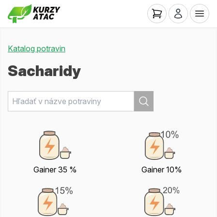
Katalog potravin
Sacharidy
Gainer 35 %
Gainer 10%