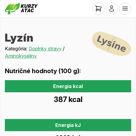
Lyzín
Kategória:
Doplnky stravy
/
Aminokyseliny
Nutričné hodnoty (100 g):
Energia kcal
387 kcal
Energia kJ