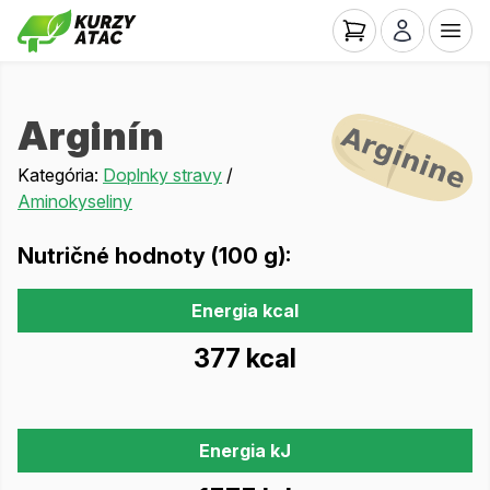
Arginín
Kategória:
Doplnky stravy
/
Aminokyseliny
Nutričné hodnoty (100 g):
Energia kcal
377 kcal
Energia kJ