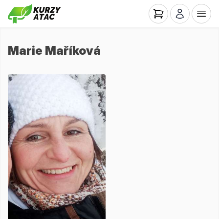
Marie Maříková