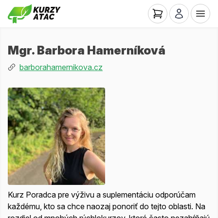
Mgr. Barbora Hamerníková
barborahamernikova.cz
Kurz Poradca pre výživu a suplementáciu odporúčam
každému, kto sa chce naozaj ponoriť do tejto oblasti. Na