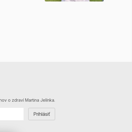
hov o zdraví Martina Jelínka.