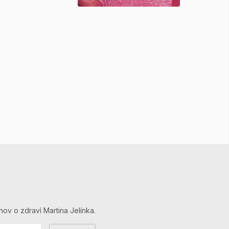
hov o zdraví Martina Jelínka.