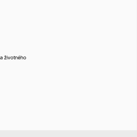
 a životného